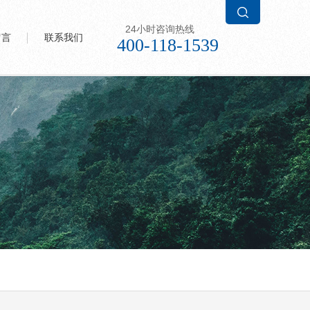
24小时咨询热线
留言
联系我们
400-118-1539