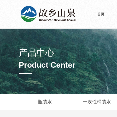
首页
产品中心
Product Center
瓶装水
一次性桶装水