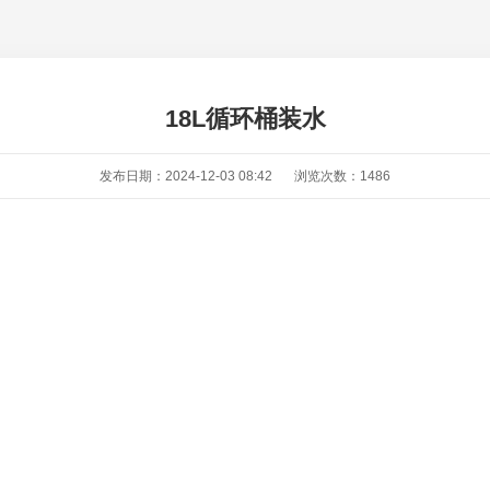
18L循环桶装水
发布日期：2024-12-03 08:42
浏览次数：
1486