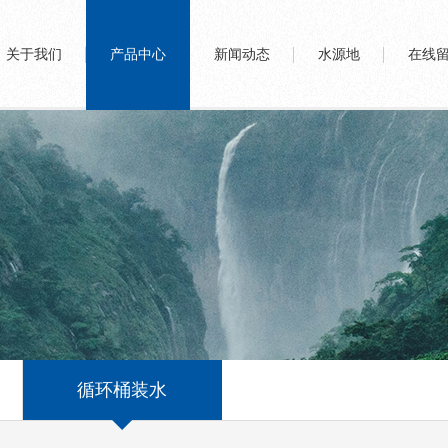
关于我们
产品中心
新闻动态
水源地
在线
循环桶装水