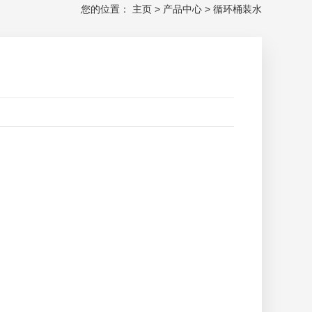
您的位置：
主页
>
产品中心
>
循环桶装水