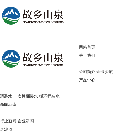
网站首页
关于我们
公司简介
企业资质
产品中心
瓶装水
一次性桶装水
循环桶装水
新闻动态
行业新闻
企业新闻
水源地