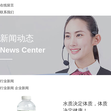
在线留言
联系我们
新闻动态
News Center
行业新闻
行业新闻
企业新闻
水质决定体质，体质
决定健康！