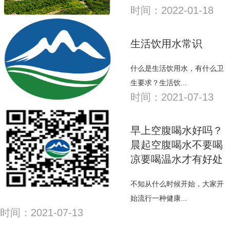
时间：2022-01-18
生活饮用水常识
什么是生活饮用水，有什么卫
生要求？生活饮...
时间：2021-07-13
早上空腹喝水好吗？
晨起空腹喝水不要喝
凉要喝温水才有好处
不知从什么时候开始，大家开
始流行一种健康...
时间：2021-07-13