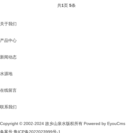
共
页
条
1
5
关于我们
产品中心
新闻动态
水源地
在线留言
联系我们
Copyright © 2002-2024 故乡山泉水版权所有
Powered by EyouCms
备案号:
鲁ICP备2022023999号-1