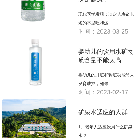
现代医学发现：决定人寿命长
短的不是吃和运...
时间：2023-03-25
婴幼儿的饮用水矿物
质含量不能太高
婴幼儿的肝脏和肾脏功能尚未
发育成熟，如果...
时间：2023-02-17
矿泉水适应的人群
1、老年人适应饮用什么矿泉
水？ ...