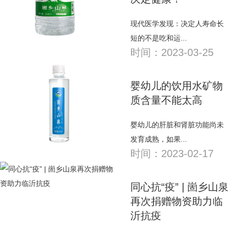
现代医学发现：决定人寿命长
短的不是吃和运...
时间：2023-03-25
婴幼儿的饮用水矿物
质含量不能太高
婴幼儿的肝脏和肾脏功能尚未
发育成熟，如果...
时间：2023-02-17
同心抗“疫” | 崮乡山泉
再次捐赠物资助力临
沂抗疫