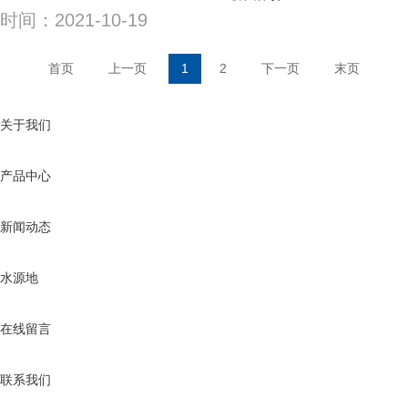
时间：2021-10-19
首页
上一页
2
下一页
末页
1
关于我们
产品中心
新闻动态
水源地
在线留言
联系我们