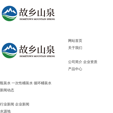
网站首页
关于我们
公司简介
企业资质
产品中心
瓶装水
一次性桶装水
循环桶装水
新闻动态
行业新闻
企业新闻
水源地